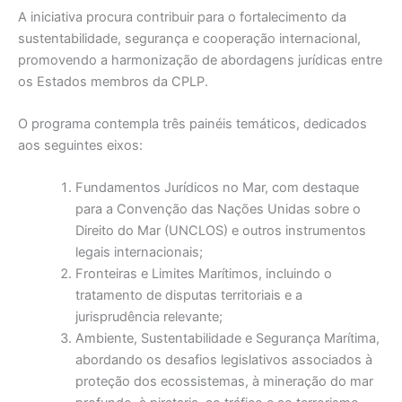
A iniciativa procura contribuir para o fortalecimento da
sustentabilidade, segurança e cooperação internacional,
promovendo a harmonização de abordagens jurídicas entre
os Estados membros da CPLP.
O programa contempla três painéis temáticos, dedicados
aos seguintes eixos:
Fundamentos Jurídicos no Mar, com destaque
para a Convenção das Nações Unidas sobre o
Direito do Mar (UNCLOS) e outros instrumentos
legais internacionais;
Fronteiras e Limites Marítimos, incluindo o
tratamento de disputas territoriais e a
jurisprudência relevante;
Ambiente, Sustentabilidade e Segurança Marítima,
abordando os desafios legislativos associados à
proteção dos ecossistemas, à mineração do mar