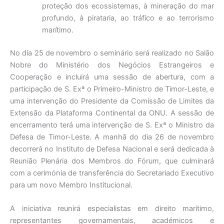
proteção dos ecossistemas, à mineração do mar
profundo, à pirataria, ao tráfico e ao terrorismo
marítimo.
No dia 25 de novembro o seminário será realizado no Salão
Nobre do Ministério dos Negócios Estrangeiros e
Cooperação e incluirá uma sessão de abertura, com a
participação de S. Exª o Primeiro-Ministro de Timor-Leste, e
uma intervenção do Presidente da Comissão de Limites da
Extensão da Plataforma Continental da ONU. A sessão de
encerramento terá uma intervenção de S. Exª o Ministro da
Defesa de Timor-Leste. A manhã do dia 26 de novembro
decorrerá no Instituto de Defesa Nacional e será dedicada à
Reunião Plenária dos Membros do Fórum, que culminará
com a cerimónia de transferência do Secretariado Executivo
para um novo Membro Institucional.
A iniciativa reunirá especialistas em direito marítimo,
representantes governamentais, académicos e