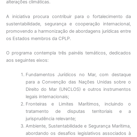
alterações climáticas.
A iniciativa procura contribuir para o fortalecimento da
sustentabilidade, segurança e cooperação internacional,
promovendo a harmonização de abordagens jurídicas entre
os Estados membros da CPLP.
O programa contempla três painéis temáticos, dedicados
aos seguintes eixos:
Fundamentos Jurídicos no Mar, com destaque
para a Convenção das Nações Unidas sobre o
Direito do Mar (UNCLOS) e outros instrumentos
legais internacionais;
Fronteiras e Limites Marítimos, incluindo o
tratamento de disputas territoriais e a
jurisprudência relevante;
Ambiente, Sustentabilidade e Segurança Marítima,
abordando os desafios legislativos associados à